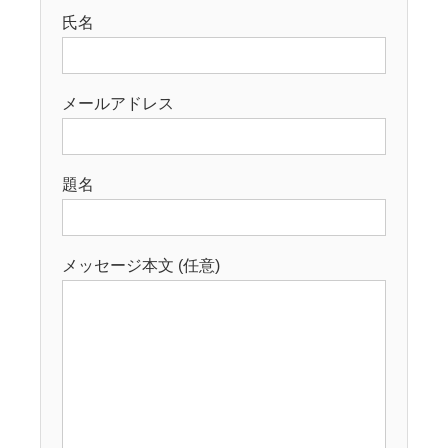
氏名
メールアドレス
題名
メッセージ本文 (任意)