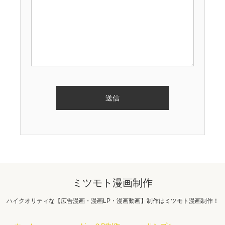
ミツモト漫画制作
ハイクオリティな【広告漫画・漫画LP・漫画動画】制作はミツモト漫画制作！