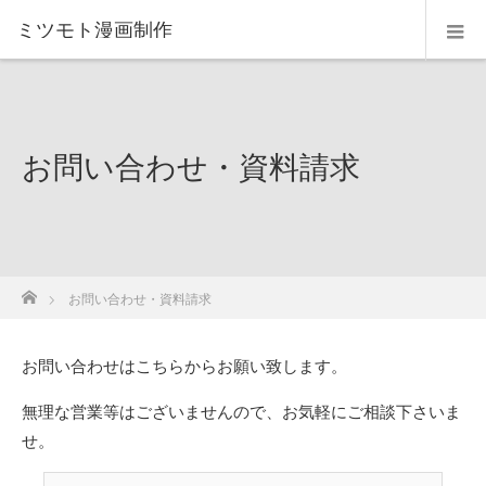
ミツモト漫画制作
お問い合わせ・資料請求
ホーム
お問い合わせ・資料請求
お問い合わせはこちらからお願い致します。
無理な営業等はございませんので、お気軽にご相談下さいま
せ。